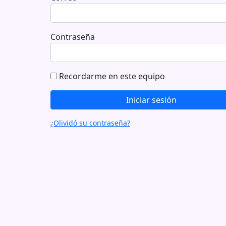
Contraseña
Recordarme en este equipo
¿Olividó su contraseña?