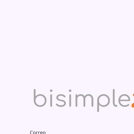
Correo